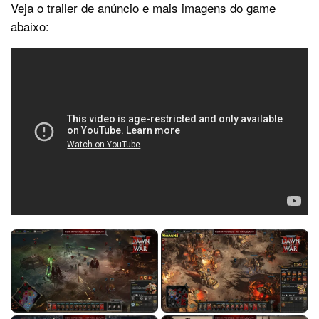
Veja o trailer de anúncio e mais imagens do game
abaixo: