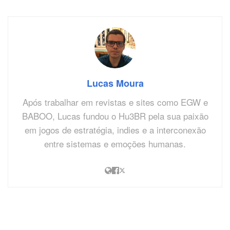
Lucas Moura
Após trabalhar em revistas e sites como EGW e
BABOO, Lucas fundou o Hu3BR pela sua paixão
em jogos de estratégia, indies e a interconexão
entre sistemas e emoções humanas.