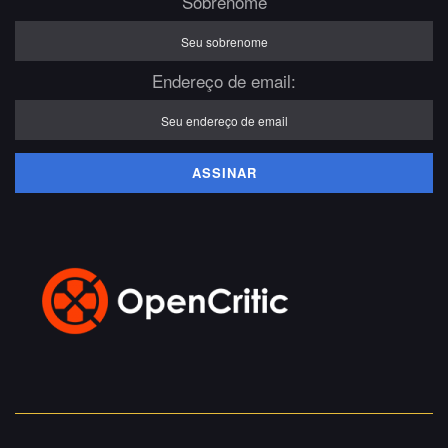
Sobrenome
Endereço de email: