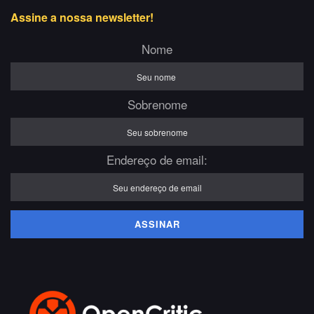
Assine a nossa newsletter!
Nome
Sobrenome
Endereço de email: