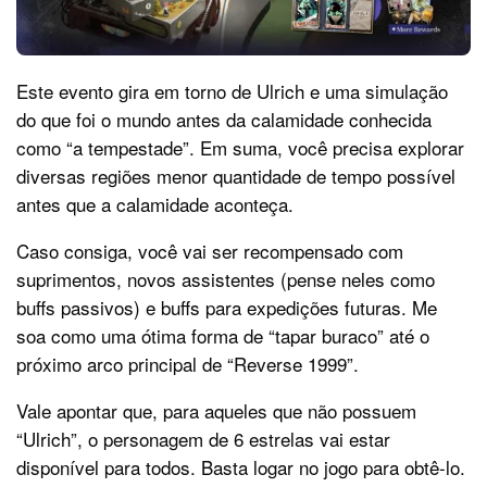
Este evento gira em torno de Ulrich e uma simulação
do que foi o mundo antes da calamidade conhecida
como “a tempestade”. Em suma, você precisa explorar
diversas regiões menor quantidade de tempo possível
antes que a calamidade aconteça.
Caso consiga, você vai ser recompensado com
suprimentos, novos assistentes (pense neles como
buffs passivos) e buffs para expedições futuras. Me
soa como uma ótima forma de “tapar buraco” até o
próximo arco principal de “Reverse 1999”.
Vale apontar que, para aqueles que não possuem
“Ulrich”, o personagem de 6 estrelas vai estar
disponível para todos. Basta logar no jogo para obtê-lo.