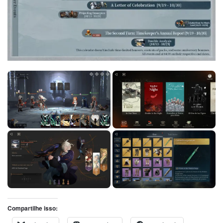
Compartilhe isso: