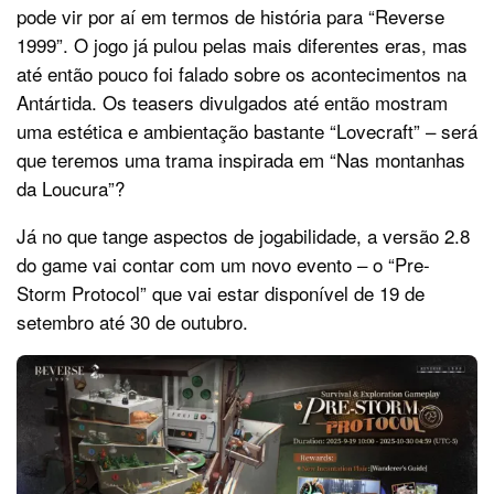
pode vir por aí em termos de história para “Reverse
1999”. O jogo já pulou pelas mais diferentes eras, mas
até então pouco foi falado sobre os acontecimentos na
Antártida. Os teasers divulgados até então mostram
uma estética e ambientação bastante “Lovecraft” – será
que teremos uma trama inspirada em “Nas montanhas
da Loucura”?
Já no que tange aspectos de jogabilidade, a versão 2.8
do game vai contar com um novo evento – o “Pre-
Storm Protocol” que vai estar disponível de 19 de
setembro até 30 de outubro.