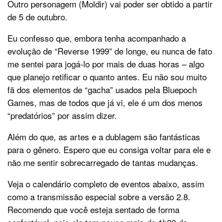
Outro personagem (Moldir) vai poder ser obtido a partir
de 5 de outubro.
Eu confesso que, embora tenha acompanhado a
evolução de “Reverse 1999” de longe, eu nunca de fato
me sentei para jogá-lo por mais de duas horas – algo
que planejo retificar o quanto antes. Eu não sou muito
fã dos elementos de “gacha” usados pela Bluepoch
Games, mas de todos que já vi, ele é um dos menos
“predatórios” por assim dizer.
Além do que, as artes e a dublagem são fantásticas
para o gênero. Espero que eu consiga voltar para ele e
não me sentir sobrecarregado de tantas mudanças.
Veja o calendário completo de eventos abaixo, assim
como a transmissão especial sobre a versão 2.8.
Recomendo que você esteja sentado de forma