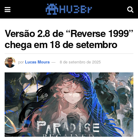
Versão 2.8 de “Reverse 1999”
chega em 18 de setembro
por
Lucas Moura
8 de setembro de 2025