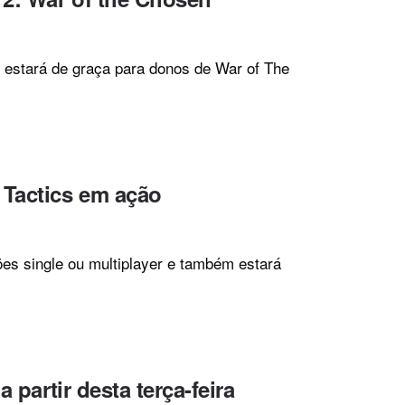
estará de graça para donos de War of The
 Tactics em ação
ões single ou multiplayer e também estará
 partir desta terça-feira