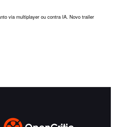
to via multiplayer ou contra IA. Novo trailer