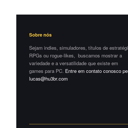
Sobre nós
Sejam indies, simuladores, títulos de estratégi
RPGs ou rogue-likes, buscamos mostrar a
variedade e a versatilidade que existe em
games para PC.
Entre em contato conosco pe
lucas@hu3br.com