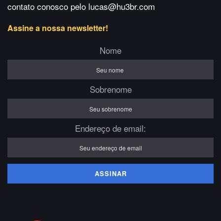
contato conosco pelo lucas@hu3br.com
Assine a nossa newsletter!
Nome
Sobrenome
Endereço de email: