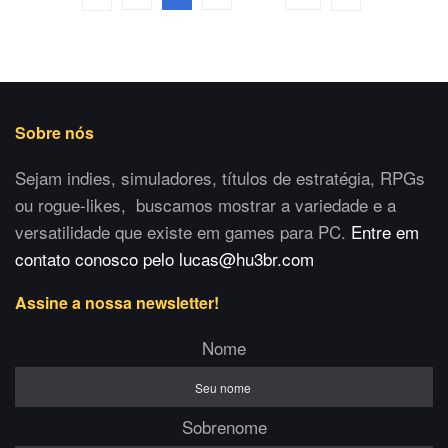
Sobre nós
Sejam indies, simuladores, títulos de estratégia, RPGs
ou rogue-likes, buscamos mostrar a variedade e a
versatilidade que existe em games para PC.
Entre em
contato conosco pelo lucas@hu3br.com
Assine a nossa newsletter!
Nome
Sobrenome