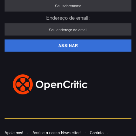
Endereço de email:
Apoie-nos!
Assine a nossa Newsletter!
Contato