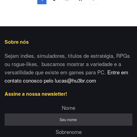
Sobre nós
Sejam indies, simuladores, títulos de estratégia, RPGs
ou rogue-likes, buscamos mostrar a variedade e a
versatilidade que existe em games para PC.
Entre em
contato conosco pelo lucas@hu3br.com
Assine a nossa newsletter!
Nome
Sobrenome