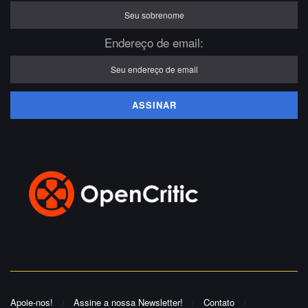
Endereço de email:
Apoie-nos!
Assine a nossa Newsletter!
Contato