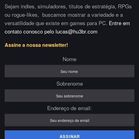
Sejam indies, simuladores, títulos de estratégia, RPGs
ou rogue-likes, buscamos mostrar a variedade e a
versatilidade que existe em games para PC.
Entre em
contato conosco pelo lucas@hu3br.com
Assine a nossa newsletter!
Nome
Sobrenome
Endereço de email: