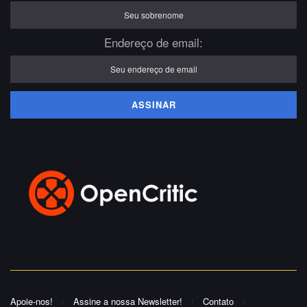
Endereço de email:
Apoie-nos!
Assine a nossa Newsletter!
Contato