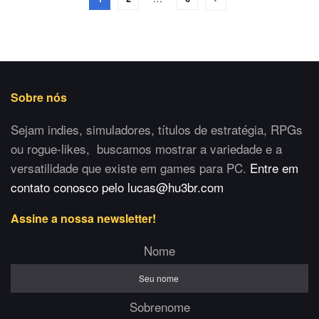
Sobre nós
Sejam indies, simuladores, títulos de estratégia, RPGs
ou rogue-likes, buscamos mostrar a variedade e a
versatilidade que existe em games para PC.
Entre em
contato conosco pelo lucas@hu3br.com
Assine a nossa newsletter!
Nome
Sobrenome