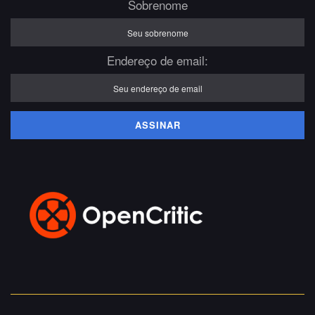
Sobrenome
Endereço de email: