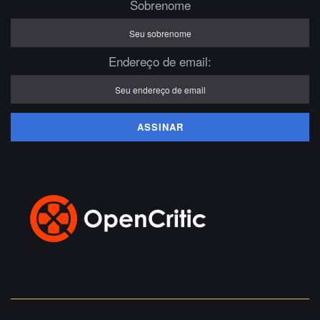
Sobrenome
Endereço de email: