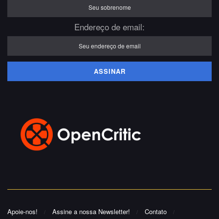
Endereço de email:
Apoie-nos!
Assine a nossa Newsletter!
Contato