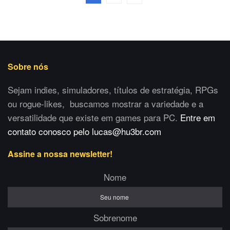
Sobre nós
Sejam indies, simuladores, títulos de estratégia, RPGs
ou rogue-likes, buscamos mostrar a variedade e a
versatilidade que existe em games para PC.
Entre em
contato conosco pelo lucas@hu3br.com
Assine a nossa newsletter!
Nome
Sobrenome