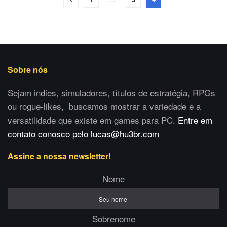
Sobre nós
Sejam indies, simuladores, títulos de estratégia, RPGs
ou rogue-likes, buscamos mostrar a variedade e a
versatilidade que existe em games para PC.
Entre em
contato conosco pelo lucas@hu3br.com
Assine a nossa newsletter!
Nome
Sobrenome