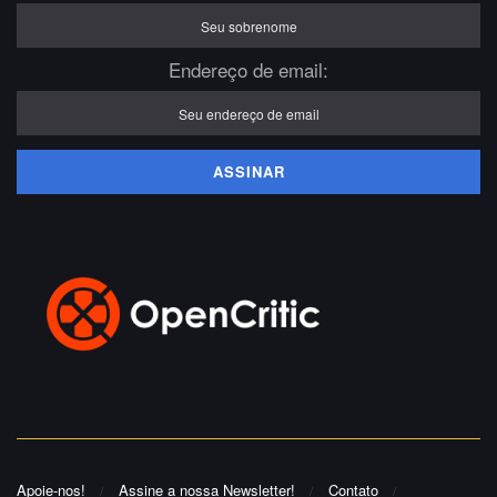
Endereço de email:
Apoie-nos!
Assine a nossa Newsletter!
Contato