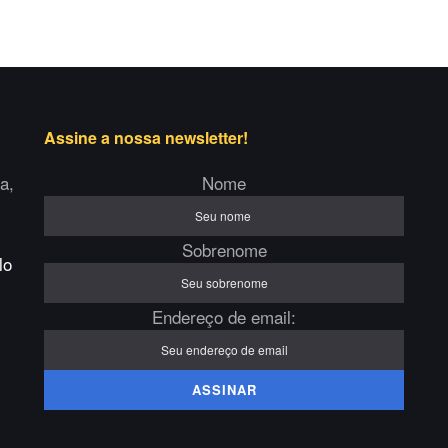
Assine a nossa newsletter!
a,
Nome
Sobrenome
lo
Endereço de email: