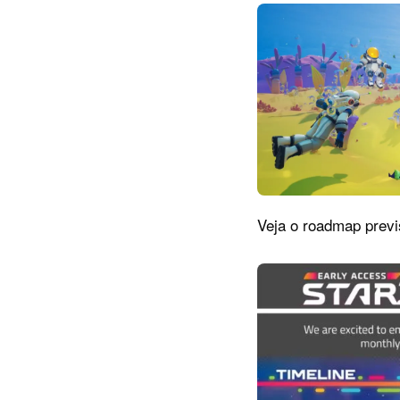
Veja o roadmap previ