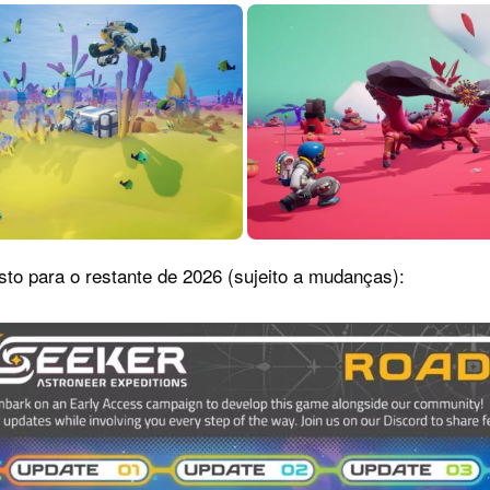
sto para o restante de 2026 (sujeito a mudanças):