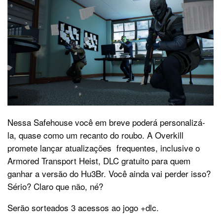
Nessa Safehouse você em breve poderá personalizá-
la, quase como um recanto do roubo. A Overkill
promete lançar atualizações frequentes, inclusive o
Armored Transport Heist, DLC gratuito para quem
ganhar a versão do Hu3Br. Você ainda vai perder isso?
Sério? Claro que não, né?
Serão sorteados 3 acessos ao jogo +dlc.