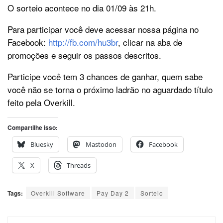
O sorteio acontece no dia 01/09 às 21h.
Para participar você deve acessar nossa página no
Facebook:
http://fb.com/hu3br
, clicar na aba de
promoções e seguir os passos descritos.
Participe você tem 3 chances de ganhar, quem sabe
você não se torna o próximo ladrão no aguardado título
feito pela Overkill.
Compartilhe isso:
Bluesky
Mastodon
Facebook
X
Threads
Tags:
Overkill Software
Pay Day 2
Sorteio