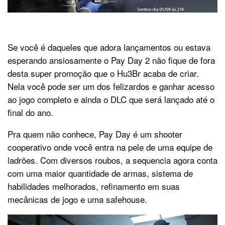
Se você é daqueles que adora lançamentos ou estava
esperando ansiosamente o Pay Day 2 não fique de fora
desta super promoção que o Hu3Br acaba de criar.
Nela você pode ser um dos felizardos e ganhar acesso
ao jogo completo e ainda o DLC que será lançado até o
final do ano.
Pra quem não conhece, Pay Day é um shooter
cooperativo onde você entra na pele de uma equipe de
ladrões. Com diversos roubos, a sequencia agora conta
com uma maior quantidade de armas, sistema de
habilidades melhorados, refinamento em suas
mecânicas de jogo e uma safehouse.