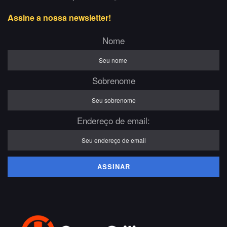
Assine a nossa newsletter!
Nome
Sobrenome
Endereço de email: