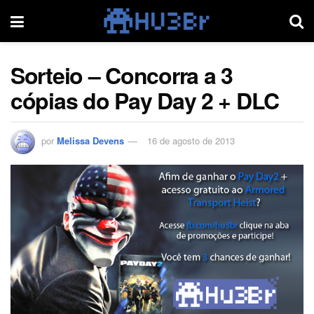
Sorteio – Concorra a 3
cópias do Pay Day 2 + DLC
por
Melissa Devens
16 de agosto de 2013