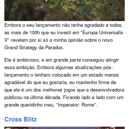
Embora o seu lançamento não tenha agradado a todos,
as mais de 100h que eu investi em “Europa Universalis
V” revelam por si só a minha opinião sobre o novo
Grand Strategy da Paradox.
Ele é ambicioso, e em grande parte conseguiu atingir
essa ambição. Embora algumas atualizações pós-
lançamento o tenham colocado em um estado menos
agradável do que eu gostaria, eu mantenho firme de
que ele é um dos melhores jogos que a desenvolvedora
publicou na última década. Ficando lado a lado com um
grande queridinho meu, “Imperator: Rome”.
Cross Blitz