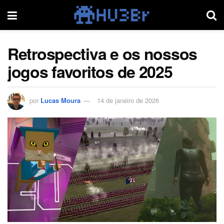
Retrospectiva e os nossos
jogos favoritos de 2025
por
Lucas Moura
14 de janeiro de 2026