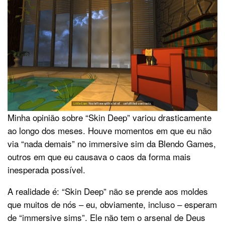
Minha opinião sobre “Skin Deep” variou drasticamente
ao longo dos meses. Houve momentos em que eu não
via “nada demais” no immersive sim da Blendo Games,
outros em que eu causava o caos da forma mais
inesperada possível.
A realidade é: “Skin Deep” não se prende aos moldes
que muitos de nós – eu, obviamente, incluso – esperam
de “immersive sims”. Ele não tem o arsenal de Deus