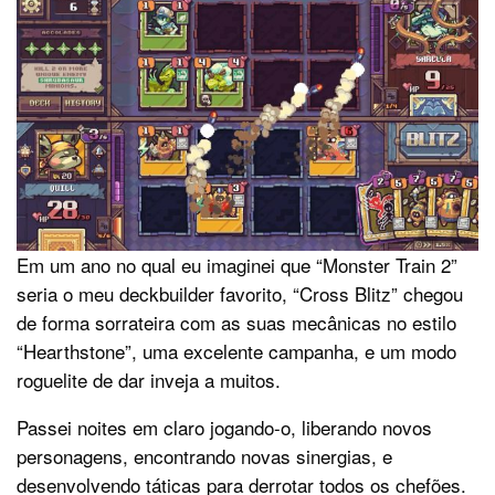
Em um ano no qual eu imaginei que “Monster Train 2”
seria o meu deckbuilder favorito, “Cross Blitz” chegou
de forma sorrateira com as suas mecânicas no estilo
“Hearthstone”, uma excelente campanha, e um modo
roguelite de dar inveja a muitos.
Passei noites em claro jogando-o, liberando novos
personagens, encontrando novas sinergias, e
desenvolvendo táticas para derrotar todos os chefões.