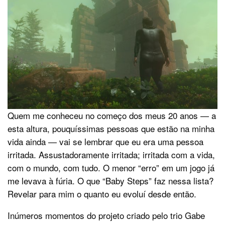
Quem me conheceu no começo dos meus 20 anos — a
esta altura, pouquíssimas pessoas que estão na minha
vida ainda — vai se lembrar que eu era uma pessoa
irritada. Assustadoramente irritada; irritada com a vida,
com o mundo, com tudo. O menor “erro” em um jogo já
me levava à fúria. O que “Baby Steps” faz nessa lista?
Revelar para mim o quanto eu evoluí desde então.
Inúmeros momentos do projeto criado pelo trio Gabe