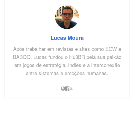
Lucas Moura
Após trabalhar em revistas e sites como EGW e
BABOO, Lucas fundou o Hu3BR pela sua paixão
em jogos de estratégia, indies e a interconexão
entre sistemas e emoções humanas.