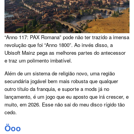
“Anno 117: PAX Romana” pode não ter trazido a imensa
revolução que foi “Anno 1800”. Ao invés disso, a
Ubisoft Mainz pega as melhores partes do antecessor
e traz um polimento imbatível.
Além de um sistema de religião novo, uma região
secundária jogável bem mais robusta que qualquer
outro título da franquia, e suporte a mods já no
lançamento, é um jogo que eu aposto que irá crescer, e
muito, em 2026. Esse não sai do meu disco rígido tão
cedo.
Öoo