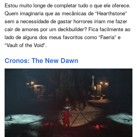
Estou muito longe de completar tudo o que ele oferece.
Quem imaginaria que as mecânicas de “Hearthstone”
sem a necessidade de gastar horrores iriam me fazer
cair de amores por um deckbuilder? Fica facilmente ao
lado de alguns dos meus favoritos como “Faeria” e
“Vault of the Void”.
Cronos: The New Dawn