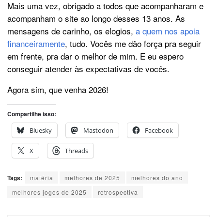
Mais uma vez, obrigado a todos que acompanharam e
acompanham o site ao longo desses 13 anos. As
mensagens de carinho, os elogios,
a quem nos apoia
financeiramente
, tudo. Vocês me dão força pra seguir
em frente, pra dar o melhor de mim. E eu espero
conseguir atender às expectativas de vocês.
Agora sim, que venha 2026!
Compartilhe isso:
Bluesky
Mastodon
Facebook
X
Threads
Tags:
matéria
melhores de 2025
melhores do ano
melhores jogos de 2025
retrospectiva