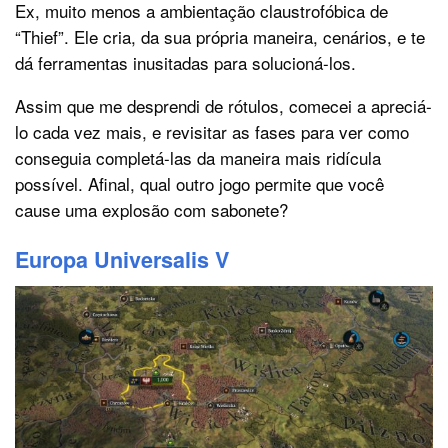
Ex, muito menos a ambientação claustrofóbica de
“Thief”. Ele cria, da sua própria maneira, cenários, e te
dá ferramentas inusitadas para solucioná-los.
Assim que me desprendi de rótulos, comecei a apreciá-
lo cada vez mais, e revisitar as fases para ver como
conseguia completá-las da maneira mais ridícula
possível. Afinal, qual outro jogo permite que você
cause uma explosão com sabonete?
Europa Universalis V