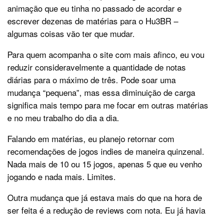
animação que eu tinha no passado de acordar e
escrever dezenas de matérias para o Hu3BR –
algumas coisas vão ter que mudar.
Para quem acompanha o site com mais afinco, eu vou
reduzir consideravelmente a quantidade de notas
diárias para o máximo de três. Pode soar uma
mudança “pequena”, mas essa diminuição de carga
significa mais tempo para me focar em outras matérias
e no meu trabalho do dia a dia.
Falando em matérias, eu planejo retornar com
recomendações de jogos indies de maneira quinzenal.
Nada mais de 10 ou 15 jogos, apenas 5 que eu venho
jogando e nada mais. Limites.
Outra mudança que já estava mais do que na hora de
ser feita é a redução de reviews com nota. Eu já havia