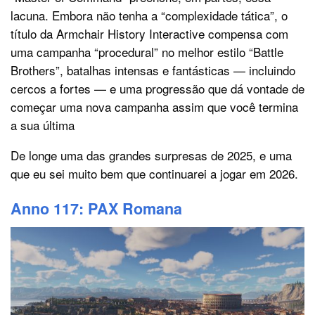
lacuna. Embora não tenha a “complexidade tática”, o
título da Armchair History Interactive compensa com
uma campanha “procedural” no melhor estilo “Battle
Brothers”, batalhas intensas e fantásticas — incluindo
cercos a fortes — e uma progressão que dá vontade de
começar uma nova campanha assim que você termina
a sua última
De longe uma das grandes surpresas de 2025, e uma
que eu sei muito bem que continuarei a jogar em 2026.
Anno 117: PAX Romana