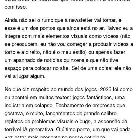
com isso.
Ainda não sei o rumo que a newsletter vai tomar, e
esse é um dos pontos que ainda está no ar. Talvez eu a
integre com mais elementos visuais como vídeos (não
se preocupem, eu não vou começar a produzir vídeos a
torto e a direito, não é o meu estilo) ou apenas fazer
um apanhado de notícias quinzenais que não tive
espaço para colocar no site. Sei de uma coisa: ele não
vai a lugar algum.
No que diz respeito ao mundo dos jogos, 2025 foi como
eu apontei em muitos textos: jogos fantásticos, uma
indústria em colapso. Fechamento de empresas que
gostava, e muito, lançamentos de grande calibre
repletos de problemas visuais e bugs, a ascensão da
terrível IA generativa. O último ponto, um que vai cada
vez estar mais presente no nosso cotidiano.