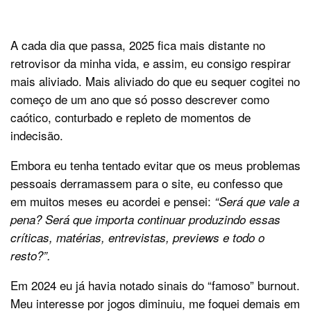
A cada dia que passa, 2025 fica mais distante no
retrovisor da minha vida, e assim, eu consigo respirar
mais aliviado. Mais aliviado do que eu sequer cogitei no
começo de um ano que só posso descrever como
caótico, conturbado e repleto de momentos de
indecisão.
Embora eu tenha tentado evitar que os meus problemas
pessoais derramassem para o site, eu confesso que
em muitos meses eu acordei e pensei:
“Será que vale a
pena? Será que importa continuar produzindo essas
críticas, matérias, entrevistas, previews e todo o
resto?”.
Em 2024 eu já havia notado sinais do “famoso” burnout.
Meu interesse por jogos diminuiu, me foquei demais em