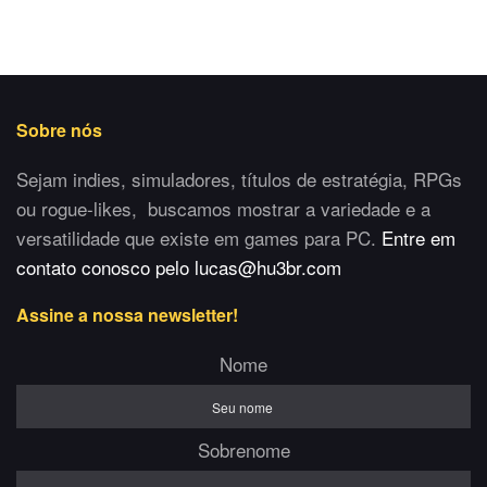
Sobre nós
Sejam indies, simuladores, títulos de estratégia, RPGs
ou rogue-likes, buscamos mostrar a variedade e a
versatilidade que existe em games para PC.
Entre em
contato conosco pelo lucas@hu3br.com
Assine a nossa newsletter!
Nome
Sobrenome