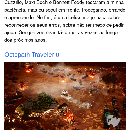
Cuzzillo, Maxi Boch e Bennett Foddy testaram a minha
paciência, mas eu segui em frente, tropeçando, errando
e aprendendo. No fim, é uma belíssima jornada sobre
reconhecer os seus erros, sobre não ter medo de pedir
ajuda. Sei que vou revisitá-lo muitas vezes ao longo
dos próximos anos.
Octopath Traveler 0