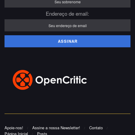
Endereço de email:
Apoie-nos!
Assine a nossa Newsletter!
Contato
Página Inicial
Posts