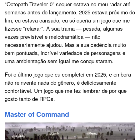
“Octopath Traveler 0” sequer estava no meu radar até
semanas antes do lançamento. 2025 estava próximo do
fim, eu estava cansado, eu só queria um jogo que me
fizesse “relaxar”. A sua trama — pesada, algumas
vezes previsível e melodramática — não
necessariamente ajudou. Mas a sua cadência muito
bem pontuada, incrível variedade de personagens e
uma ambientação sem igual me conquistaram.
Foi o último jogo que eu completei em 2025, e embora
não reinvente nada do gênero, é deliciosamente
confortável. Um jogo que me fez lembrar de por que
gosto tanto de RPGs.
Master of Command