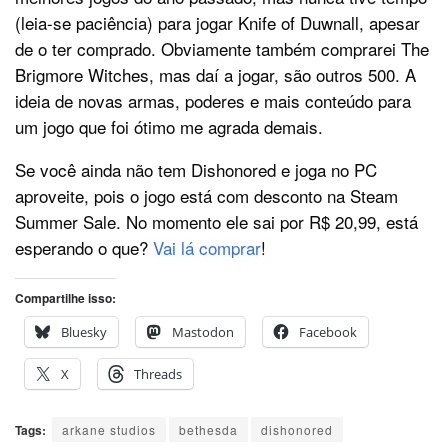
(leia-se paciência) para jogar Knife of Duwnall, apesar
de o ter comprado. Obviamente também comprarei The
Brigmore Witches, mas daí a jogar, são outros 500. A
ideia de novas armas, poderes e mais conteúdo para
um jogo que foi ótimo me agrada demais.
Se você ainda não tem Dishonored e joga no PC
aproveite, pois o jogo está com desconto na Steam
Summer Sale. No momento ele sai por R$ 20,99, está
esperando o que?
Vai lá comprar
!
Compartilhe isso:
Bluesky
Mastodon
Facebook
X
Threads
Tags:
arkane studios
bethesda
dishonored