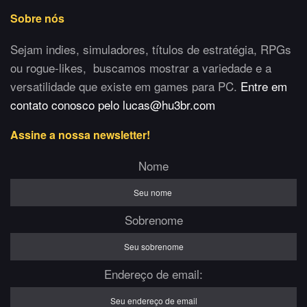
Sobre nós
Sejam indies, simuladores, títulos de estratégia, RPGs
ou rogue-likes, buscamos mostrar a variedade e a
versatilidade que existe em games para PC.
Entre em
contato conosco pelo lucas@hu3br.com
Assine a nossa newsletter!
Nome
Sobrenome
Endereço de email: