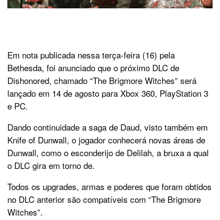
Em nota publicada nessa terça-feira (16) pela
Bethesda, foi anunciado que o próximo DLC de
Dishonored, chamado “The Brigmore Witches” será
lançado em 14 de agosto para Xbox 360, PlayStation 3
e PC.
Dando continuidade a saga de Daud, visto também em
Knife of Dunwall, o jogador conhecerá novas áreas de
Dunwall, como o esconderijo de Delilah, a bruxa a qual
o DLC gira em torno de.
Todos os upgrades, armas e poderes que foram obtidos
no DLC anterior são compatíveis com “The Brigmore
Witches”.