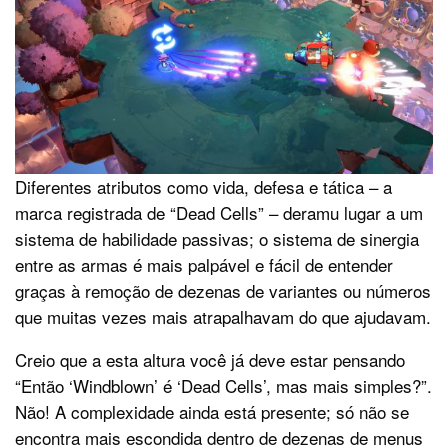
Diferentes atributos como vida, defesa e tática – a
marca registrada de “Dead Cells” – deramu lugar a um
sistema de habilidade passivas; o sistema de sinergia
entre as armas é mais palpável e fácil de entender
graças à remoção de dezenas de variantes ou números
que muitas vezes mais atrapalhavam do que ajudavam.
Creio que a esta altura você já deve estar pensando
“Então ‘Windblown’ é ‘Dead Cells’, mas mais simples?”.
Não! A complexidade ainda está presente; só não se
encontra mais escondida dentro de dezenas de menus