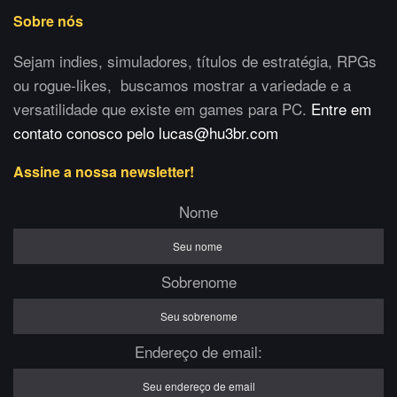
Sobre nós
Sejam indies, simuladores, títulos de estratégia, RPGs
ou rogue-likes, buscamos mostrar a variedade e a
versatilidade que existe em games para PC.
Entre em
contato conosco pelo lucas@hu3br.com
Assine a nossa newsletter!
Nome
Sobrenome
Endereço de email: