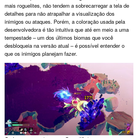
mais roguelites, não tendem a sobrecarregar a tela de
detalhes para não atrapalhar a visualização dos
inimigos ou ataques. Porém, a coloração usada pela
desenvolvedora é tão intuitiva que até em meio a uma
tempestade – um dos últimos biomas que você
desbloqueia na versão atual – é possível entender o
que os inimigos planejam fazer.