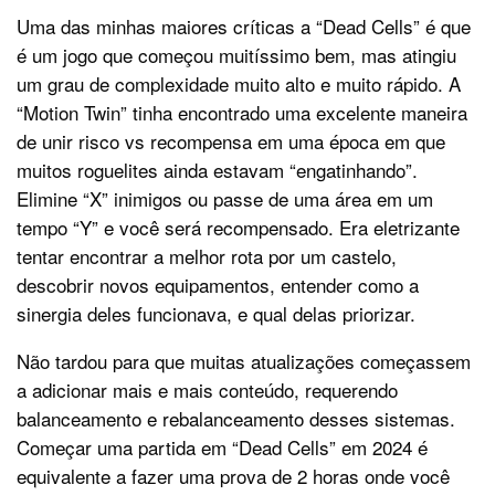
Uma das minhas maiores críticas a “Dead Cells” é que
é um jogo que começou muitíssimo bem, mas atingiu
um grau de complexidade muito alto e muito rápido. A
“Motion Twin” tinha encontrado uma excelente maneira
de unir risco vs recompensa em uma época em que
muitos roguelites ainda estavam “engatinhando”.
Elimine “X” inimigos ou passe de uma área em um
tempo “Y” e você será recompensado. Era eletrizante
tentar encontrar a melhor rota por um castelo,
descobrir novos equipamentos, entender como a
sinergia deles funcionava, e qual delas priorizar.
Não tardou para que muitas atualizações começassem
a adicionar mais e mais conteúdo, requerendo
balanceamento e rebalanceamento desses sistemas.
Começar uma partida em “Dead Cells” em 2024 é
equivalente a fazer uma prova de 2 horas onde você