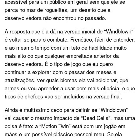
acessível para um público em geral sem que ele se
perca no mar de roguelites, um desafio que a
desenvolvedora não encontrou no passado.
A resposta que ela dá na versão inicial de “Windblown”
é voltar-se para o combate. Frenético, fácil de entender,
e ao mesmo tempo com um teto de habilidade muito
mais alto do que qualquer empreitada anterior da
desenvolvedora. É o tipo de jogo que eu quero
continuar a explorar com o passar dos meses e
atualizações, ver quais biomas ela vai adicionar, que
armas eu vou aprender a usar com mais eficácia, e que
tipos de chefões vão ser incluídos na versão final.
Ainda é muitíssimo cedo para definir se “Windblown”
vai causar o mesmo impacto de “Dead Cells”, mas uma
coisa é fato: a “Motion Twin” está com um jogão em
mãos e um possível clássico pessoal meu. Se ela