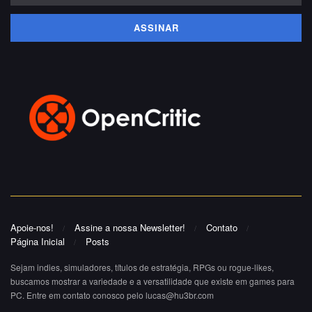
Apoie-nos!
Assine a nossa Newsletter!
Contato
Página Inicial
Posts
Sejam indies, simuladores, títulos de estratégia, RPGs ou rogue-likes,
buscamos mostrar a variedade e a versatilidade que existe em games para
PC. Entre em contato conosco pelo lucas@hu3br.com