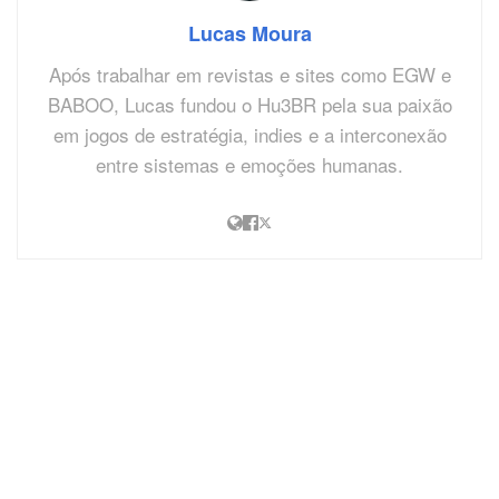
Lucas Moura
Após trabalhar em revistas e sites como EGW e
BABOO, Lucas fundou o Hu3BR pela sua paixão
em jogos de estratégia, indies e a interconexão
entre sistemas e emoções humanas.