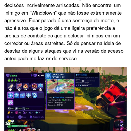
decisões incrivelmente arriscadas. Não encontrei um
inimigo em “Windblown” que não fosse extremamente
agressivo. Ficar parado é uma sentença de morte, e
não é à toa que o jogo dá uma ligeira preferência a
arenas de combate do que a colocar inimigos em um
corredor ou áreas estreitas. Só de pensar na ideia de
desviar de alguns ataques que vi na versão de acesso
antecipado me faz rir de nervoso.