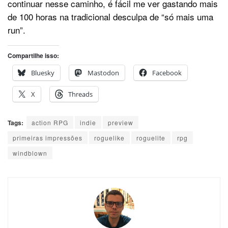
continuar nesse caminho, é fácil me ver gastando mais
de 100 horas na tradicional desculpa de “só mais uma
run”.
Compartilhe isso:
Bluesky
Mastodon
Facebook
X
Threads
Tags:
action RPG
indie
preview
primeiras impressões
roguelike
roguelite
rpg
windblown