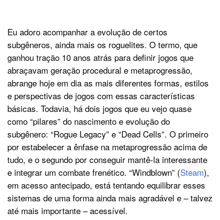
Eu adoro acompanhar a evolução de certos
subgêneros, ainda mais os roguelites. O termo, que
ganhou tração 10 anos atrás para definir jogos que
abraçavam geração procedural e metaprogressão,
abrange hoje em dia as mais diferentes formas, estilos
e perspectivas de jogos com essas características
básicas. Todavia, há dois jogos que eu vejo quase
como “pilares” do nascimento e evolução do
subgênero: “Rogue Legacy” e “Dead Cells”. O primeiro
por estabelecer a ênfase na metaprogressão acima de
tudo, e o segundo por conseguir mantê-la interessante
e integrar um combate frenético. “Windblown” (
Steam
),
em acesso antecipado, está tentando equilibrar esses
sistemas de uma forma ainda mais agradável e – talvez
até mais importante – acessível.