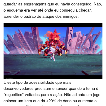
guardar as engrenagens que eu havia conseguido. Não,
o esquema era ver até onde eu conseguia chegar,
aprender o padrão de ataque dos inimigos.
É este tipo de acessibilidade que mais
desenvolvedores precisam entender quando o tema é
“roguelites” voltados para a ação. Não adianta um jogo
colocar um item que dá +20% de dano ou aumenta o