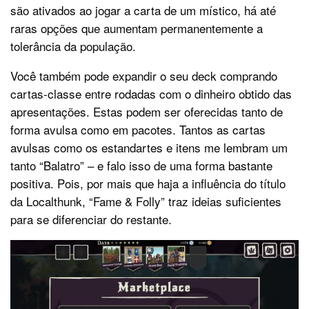
são ativados ao jogar a carta de um místico, há até
raras opções que aumentam permanentemente a
tolerância da população.
Você também pode expandir o seu deck comprando
cartas-classe entre rodadas com o dinheiro obtido das
apresentações. Estas podem ser oferecidas tanto de
forma avulsa como em pacotes. Tantos as cartas
avulsas como os estandartes e itens me lembram um
tanto “Balatro” – e falo isso de uma forma bastante
positiva. Pois, por mais que haja a influência do título
da Localthunk, “Fame & Folly” traz ideias suficientes
para se diferenciar do restante.