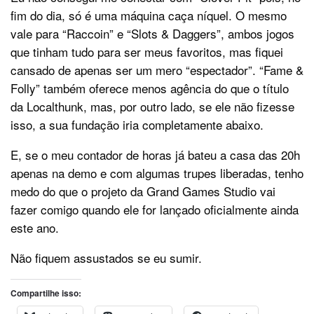
fim do dia, só é uma máquina caça níquel. O mesmo
vale para “Raccoin” e “Slots & Daggers”, ambos jogos
que tinham tudo para ser meus favoritos, mas fiquei
cansado de apenas ser um mero “espectador”. “Fame &
Folly” também oferece menos agência do que o título
da Localthunk, mas, por outro lado, se ele não fizesse
isso, a sua fundação iria completamente abaixo.
E, se o meu contador de horas já bateu a casa das 20h
apenas na demo e com algumas trupes liberadas, tenho
medo do que o projeto da Grand Games Studio vai
fazer comigo quando ele for lançado oficialmente ainda
este ano.
Não fiquem assustados se eu sumir.
Compartilhe isso: