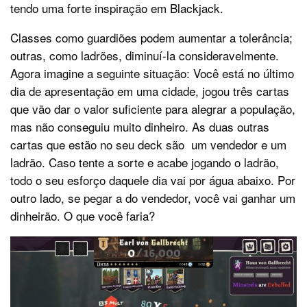
tendo uma forte inspiração em Blackjack.
Classes como guardiões podem aumentar a tolerância;
outras, como ladrões, diminuí-la consideravelmente.
Agora imagine a seguinte situação: Você está no último
dia de apresentação em uma cidade, jogou três cartas
que vão dar o valor suficiente para alegrar a população,
mas não conseguiu muito dinheiro. As duas outras
cartas que estão no seu deck são um vendedor e um
ladrão. Caso tente a sorte e acabe jogando o ladrão,
todo o seu esforço daquele dia vai por água abaixo. Por
outro lado, se pegar a do vendedor, você vai ganhar um
dinheirão. O que você faria?