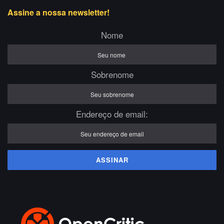
Assine a nossa newsletter!
Nome
Sobrenome
Endereço de email: