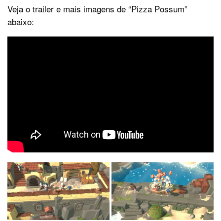
Veja o trailer e mais imagens de “Pizza Possum”
abaixo: