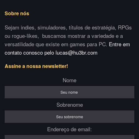
Sobre nós
Sejam indies, simuladores, títulos de estratégia, RPGs
ou rogue-likes, buscamos mostrar a variedade e a
versatilidade que existe em games para PC.
Entre em
contato conosco pelo lucas@hu3br.com
Assine a nossa newsletter!
Nome
Sobrenome
Endereço de email: