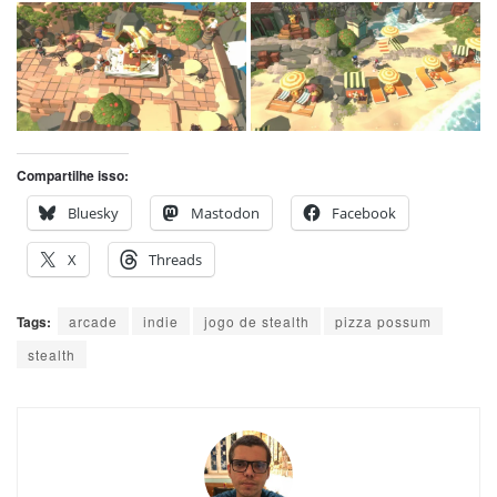
Compartilhe isso:
Bluesky
Mastodon
Facebook
X
Threads
Tags:
arcade
indie
jogo de stealth
pizza possum
stealth