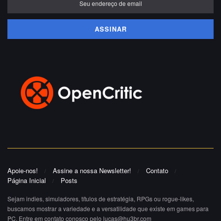
Apoie-nos!
Assine a nossa Newsletter!
Contato
Página Inicial
Posts
Sejam indies, simuladores, títulos de estratégia, RPGs ou rogue-likes,
buscamos mostrar a variedade e a versatilidade que existe em games para
PC. Entre em contato conosco pelo lucas@hu3br.com