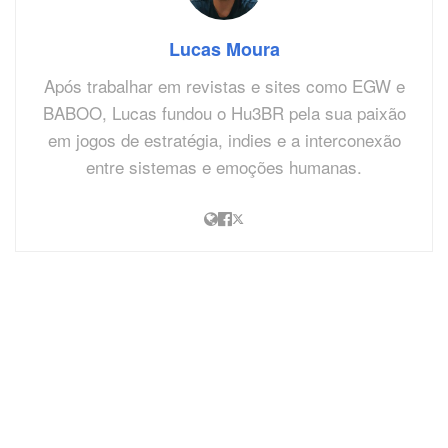
Lucas Moura
Após trabalhar em revistas e sites como EGW e
BABOO, Lucas fundou o Hu3BR pela sua paixão
em jogos de estratégia, indies e a interconexão
entre sistemas e emoções humanas.