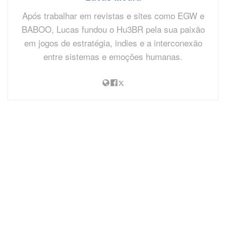
Após trabalhar em revistas e sites como EGW e
BABOO, Lucas fundou o Hu3BR pela sua paixão
em jogos de estratégia, indies e a interconexão
entre sistemas e emoções humanas.