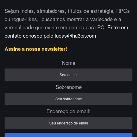
Sejam indies, simuladores, títulos de estratégia, RPGs
ou rogue-likes, buscamos mostrar a variedade e a
versatilidade que existe em games para PC.
Entre em
contato conosco pelo lucas@hu3br.com
Assine a nossa newsletter!
Nome
Sobrenome
Endereço de email: