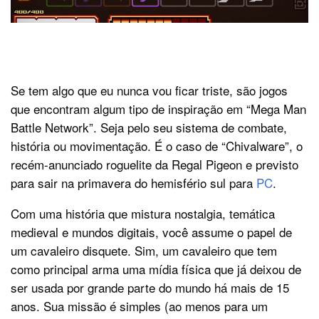
Se tem algo que eu nunca vou ficar triste, são jogos
que encontram algum tipo de inspiração em “Mega Man
Battle Network”. Seja pelo seu sistema de combate,
história ou movimentação. É o caso de “Chivalware”, o
recém-anunciado roguelite da Regal Pigeon e previsto
para sair na primavera do hemisfério sul para
PC
.
Com uma história que mistura nostalgia, temática
medieval e mundos digitais, você assume o papel de
um cavaleiro disquete. Sim, um cavaleiro que tem
como principal arma uma mídia física que já deixou de
ser usada por grande parte do mundo há mais de 15
anos. Sua missão é simples (ao menos para um