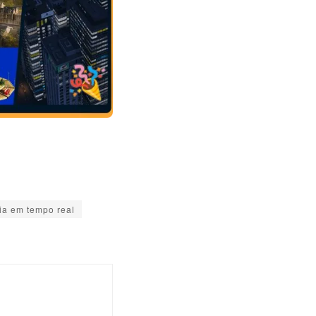
ia em tempo real