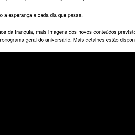
o a esperança a cada dia que passa.
 anos da franquia, mais imagens dos novos conteúdos previs
onograma geral do aniversário. Mais detalhes estão dispon