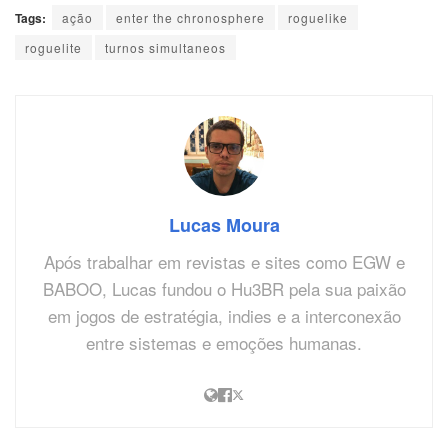
Tags:
ação
enter the chronosphere
roguelike
roguelite
turnos simultaneos
Lucas Moura
Após trabalhar em revistas e sites como EGW e
BABOO, Lucas fundou o Hu3BR pela sua paixão
em jogos de estratégia, indies e a interconexão
entre sistemas e emoções humanas.