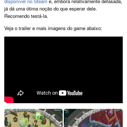
disponível no Steam
e, embora relativamente defasada,
já dá uma ótima noção do que esperar dele.
Recomendo testá-la.
Veja o trailer e mais imagens do game abaixo: