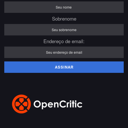
Sobrenome
Endereço de email: