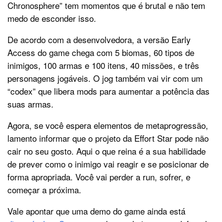
Chronosphere” tem momentos que é brutal e não tem
medo de esconder isso.
De acordo com a desenvolvedora, a versão Early
Access do game chega com 5 biomas, 60 tipos de
inimigos, 100 armas e 100 itens, 40 missões, e três
personagens jogáveis. O jog também vai vir com um
“codex” que libera mods para aumentar a potência das
suas armas.
Agora, se você espera elementos de metaprogressão,
lamento informar que o projeto da Effort Star pode não
cair no seu gosto. Aqui o que reina é a sua habilidade
de prever como o inimigo vai reagir e se posicionar de
forma apropriada. Você vai perder a run, sofrer, e
começar a próxima.
Vale apontar que uma demo do game ainda está