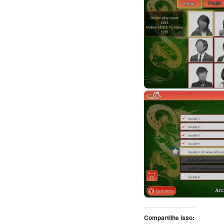
Compartilhe isso: