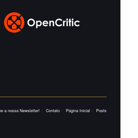
ne a nossa Newsletter!
Contato
Página Inicial
Posts