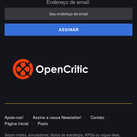
Endereço de email:
Apoie-nos!
Assine a nossa Newsletter!
Contato
Página Inicial
Posts
Sejam indies, simuladores, títulos de estratégia, RPGs ou rogue-likes,