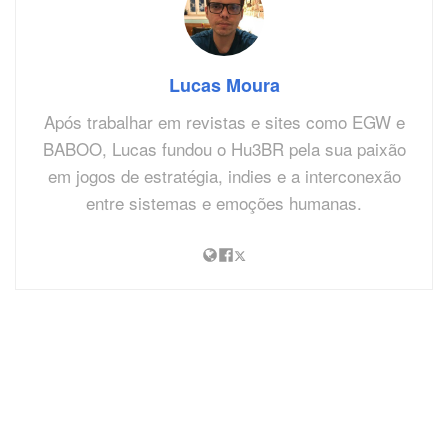
Lucas Moura
Após trabalhar em revistas e sites como EGW e
BABOO, Lucas fundou o Hu3BR pela sua paixão
em jogos de estratégia, indies e a interconexão
entre sistemas e emoções humanas.