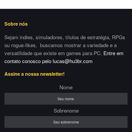
Sobre nós
Sejam indies, simuladores, títulos de estratégia, RPGs
ou rogue-likes, buscamos mostrar a variedade e a
versatilidade que existe em games para PC.
Entre em
contato conosco pelo lucas@hu3br.com
Assine a nossa newsletter!
Nome
Sobrenome