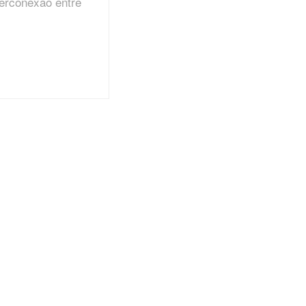
terconexão entre