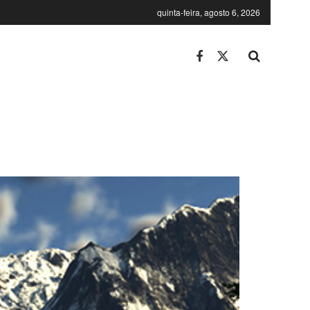
quinta-feira, agosto 6, 2026