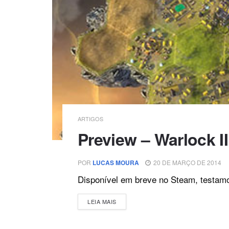
ARTIGOS
Preview – Warlock II
POR
LUCAS MOURA
20 DE MARÇO DE 2014
Disponível em breve no Steam, testamo
DETAILS
LEIA MAIS