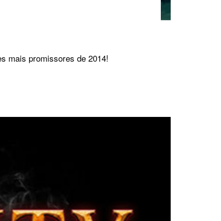
es mais promissores de 2014!