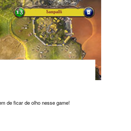
em de ficar de olho nesse game!