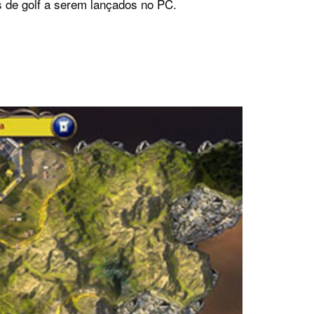
 de golf a serem lançados no PC.