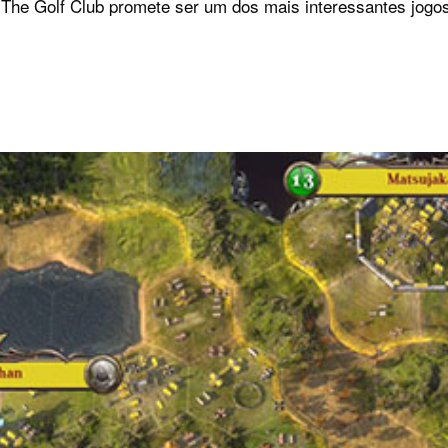
he Golf Club promete ser um dos mais interessantes jogos