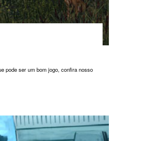
ue pode ser um bom jogo, confira nosso