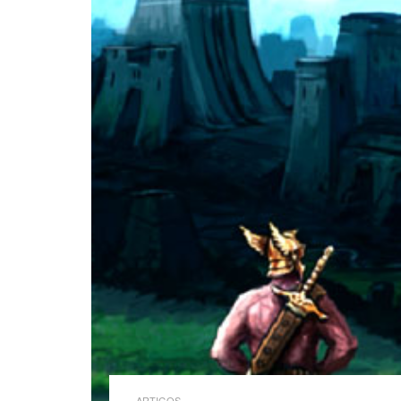
ARTIGOS