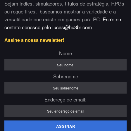
Sejam indies, simuladores, títulos de estratégia, RPGs
ou rogue-likes, buscamos mostrar a variedade e a
versatilidade que existe em games para PC.
Entre em
contato conosco pelo lucas@hu3br.com
Assine a nossa newsletter!
Nome
Sobrenome
Endereço de email: