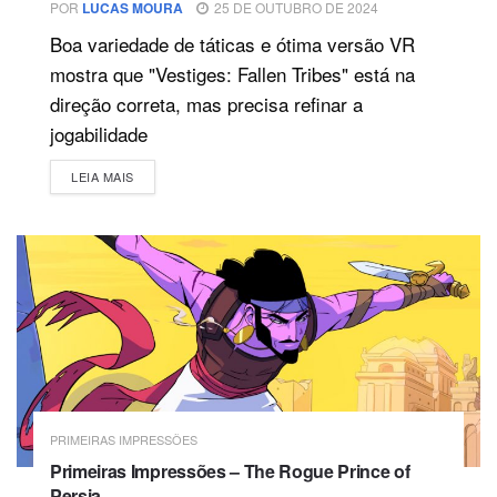
POR
LUCAS MOURA
25 DE OUTUBRO DE 2024
Boa variedade de táticas e ótima versão VR
mostra que "Vestiges: Fallen Tribes" está na
direção correta, mas precisa refinar a
jogabilidade
DETAILS
LEIA MAIS
PRIMEIRAS IMPRESSÕES
Primeiras Impressões – The Rogue Prince of
Persia