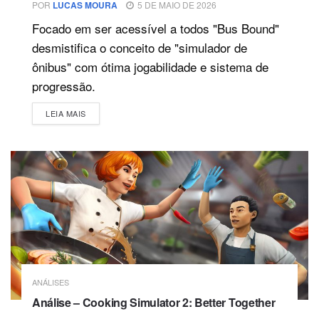
POR
LUCAS MOURA
5 DE MAIO DE 2026
Focado em ser acessível a todos "Bus Bound"
desmistifica o conceito de "simulador de
ônibus" com ótima jogabilidade e sistema de
progressão.
DETAILS
LEIA MAIS
ANÁLISES
Análise – Cooking Simulator 2: Better Together