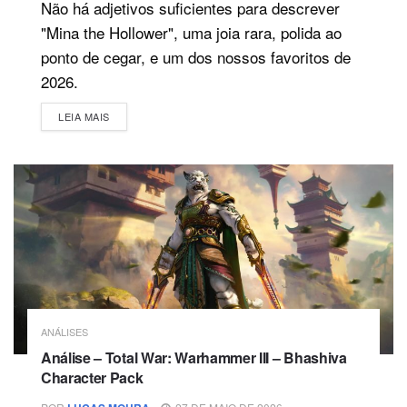
Não há adjetivos suficientes para descrever
"Mina the Hollower", uma joia rara, polida ao
ponto de cegar, e um dos nossos favoritos de
2026.
DETAILS
LEIA MAIS
ANÁLISES
Análise – Total War: Warhammer III – Bhashiva
Character Pack