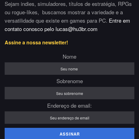
Sejam indies, simuladores, títulos de estratégia, RPGs
ou rogue-likes, buscamos mostrar a variedade e a
versatilidade que existe em games para PC.
Entre em
contato conosco pelo lucas@hu3br.com
Assine a nossa newsletter!
Nome
Sobrenome
Endereço de email: