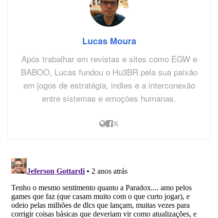
Lucas Moura
Após trabalhar em revistas e sites como EGW e
BABOO, Lucas fundou o Hu3BR pela sua paixão
em jogos de estratégia, indies e a interconexão
entre sistemas e emoções humanas.