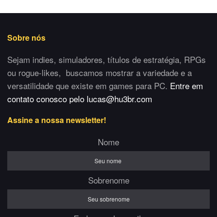
Sobre nós
Sejam indies, simuladores, títulos de estratégia, RPGs
ou rogue-likes, buscamos mostrar a variedade e a
versatilidade que existe em games para PC.
Entre em
contato conosco pelo lucas@hu3br.com
Assine a nossa newsletter!
Nome
Sobrenome