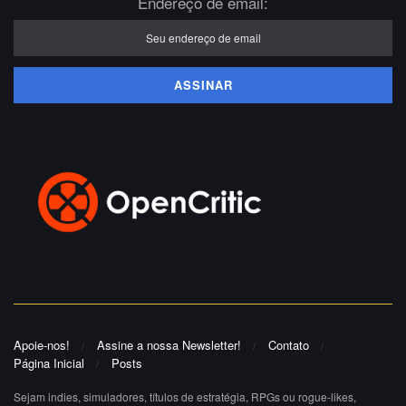
Endereço de email:
Apoie-nos!
Assine a nossa Newsletter!
Contato
Página Inicial
Posts
Sejam indies, simuladores, títulos de estratégia, RPGs ou rogue-likes,