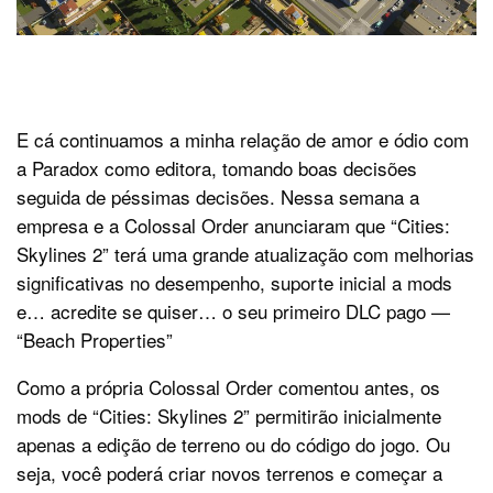
E cá continuamos a minha relação de amor e ódio com
a Paradox como editora, tomando boas decisões
seguida de péssimas decisões. Nessa semana a
empresa e a Colossal Order anunciaram que “Cities:
Skylines 2” terá uma grande atualização com melhorias
significativas no desempenho, suporte inicial a mods
e… acredite se quiser… o seu primeiro DLC pago —
“Beach Properties”
Como a própria Colossal Order comentou antes, os
mods de “Cities: Skylines 2” permitirão inicialmente
apenas a edição de terreno ou do código do jogo. Ou
seja, você poderá criar novos terrenos e começar a