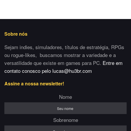
Sobre nós
Sejam indies, simuladores, títulos de estratégia, RPGs
ou rogue-likes, buscamos mostrar a variedade e a
versatilidade que existe em games para PC.
Entre em
contato conosco pelo lucas@hu3br.com
Assine a nossa newsletter!
Nome
Sobrenome