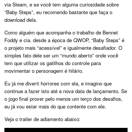
via Steam, e se você tem alguma curiosidade sobre
“Baby Steps”, eu recomendo bastante que faça o
download dela.
Como alguém que acompanha o trabalho de Bennet
Foddy e cia. desde a época de QWOP, “Baby Steps” é
o projeto mais “acessível” e igualmente desafiador. O
simples fato dele ser um “mundo aberto” onde você
tem que utilizar os gatilhos do controle para
movimentar o personagem é hilário.
Eu já me diverti horrores com ela, e imagino que
continue a fazer isto até a nova data de lançamento. Se
o jogo final prover pelo menos um terço dos desafios,
eu já vou estar mais do que contente com ele.
Veja o trailer de adiamento abaixo: