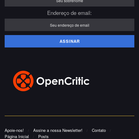
Endereço de email:
Apoie-nos!
Assine a nossa Newsletter!
Contato
Página Inicial
Posts