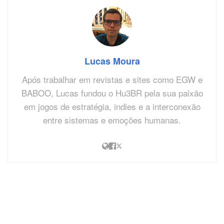
Lucas Moura
Após trabalhar em revistas e sites como EGW e
BABOO, Lucas fundou o Hu3BR pela sua paixão
em jogos de estratégia, indies e a interconexão
entre sistemas e emoções humanas.