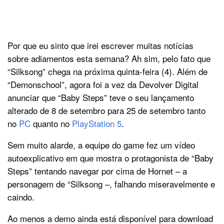
Por que eu sinto que irei escrever muitas notícias
sobre adiamentos esta semana? Ah sim, pelo fato que
“Silksong” chega na próxima quinta-feira (4). Além de
“Demonschool”, agora foi a vez da Devolver Digital
anunciar que “Baby Steps” teve o seu lançamento
alterado de 8 de setembro para 25 de setembro tanto
no
PC
quanto no
PlayStation 5
.
Sem muito alarde, a equipe do game fez um vídeo
autoexplicativo em que mostra o protagonista de “Baby
Steps” tentando navegar por cima de Hornet – a
personagem de “Silksong –, falhando miseravelmente e
caindo.
Ao menos a demo ainda está disponível para download