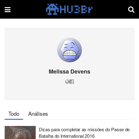
Melissa Devens
Todo
Análises
Dicas para completar as missões do Passe de
Batalha do International 2016