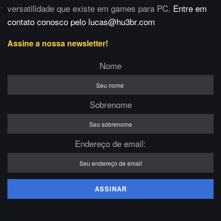
versatilidade que existe em games para PC.
Entre em
contato conosco pelo lucas@hu3br.com
Assine a nossa newsletter!
Nome
Sobrenome
Endereço de email: