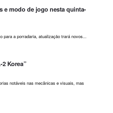
s e modo de jogo nesta quinta-
o para a porradaria, atualização trará novos...
-2 Korea”
rias notáveis nas mecânicas e visuais, mas