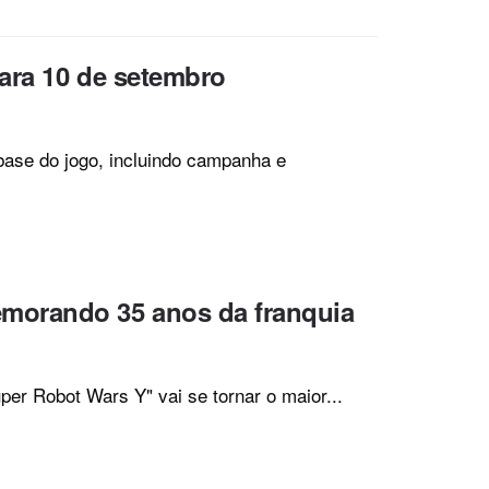
ara 10 de setembro
base do jogo, incluindo campanha e
morando 35 anos da franquia
er Robot Wars Y" vai se tornar o maior...