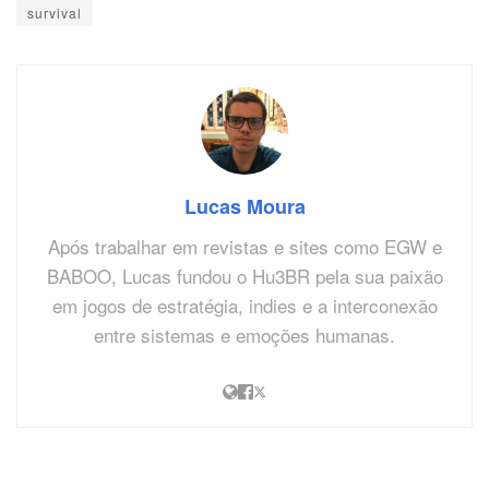
survival
Lucas Moura
Após trabalhar em revistas e sites como EGW e
BABOO, Lucas fundou o Hu3BR pela sua paixão
em jogos de estratégia, indies e a interconexão
entre sistemas e emoções humanas.