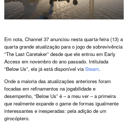
Em nota, Channel 37 anunciou nesta quarta-feira (13) a
quarta grande atualização para o jogo de sobrevivência
“The Last Caretaker” desde que ele entrou em Early
Access em novembro do ano passado. Intitulada
“Below Us”, ela já está disponível via
Steam
.
Onde a maioria das atualizações anteriores foram
focadas em refinamentos na jogabilidade e
desempenho, “Below Us” é – a meu ver – a primeira
que realmente expande o game de formas igualmente
interessantes e inesperadas: pela adição de um
girocóptero.