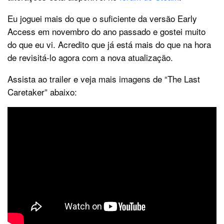
Eu joguei mais do que o suficiente da versão Early
Access em novembro do ano passado e gostei muito
do que eu vi. Acredito que já está mais do que na hora
de revisitá-lo agora com a nova atualização.
Assista ao trailer e veja mais imagens de “The Last
Caretaker” abaixo: