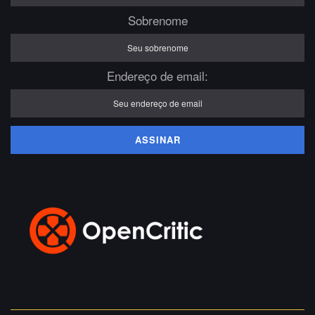
Sobrenome
Endereço de email: