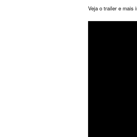
Veja o trailer e mai