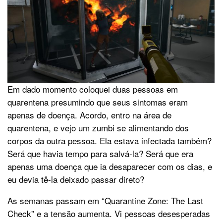
Em dado momento coloquei duas pessoas em
quarentena presumindo que seus sintomas eram
apenas de doença. Acordo, entro na área de
quarentena, e vejo um zumbi se alimentando dos
corpos da outra pessoa. Ela estava infectada também?
Será que havia tempo para salvá-la? Será que era
apenas uma doença que ia desaparecer com os dias, e
eu devia tê-la deixado passar direto?
As semanas passam em “Quarantine Zone: The Last
Check” e a tensão aumenta. Vi pessoas desesperadas