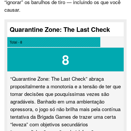
“ignorar” os barulhos de tiro — incluindo os que você
causar.
Quarantine Zone: The Last Check
Total - 8
8
“Quarantine Zone: The Last Check” abraça
propositalmente a monotonia e a tensão de ter que
tomar decisões que pouquíssimas vezes são
agradáveis. Banhado em uma ambientação
opressora, o jogo só não brilha mais pela contínua
tentativa da Brigada Games de trazer uma certa
“leveza” com objetivos secundários