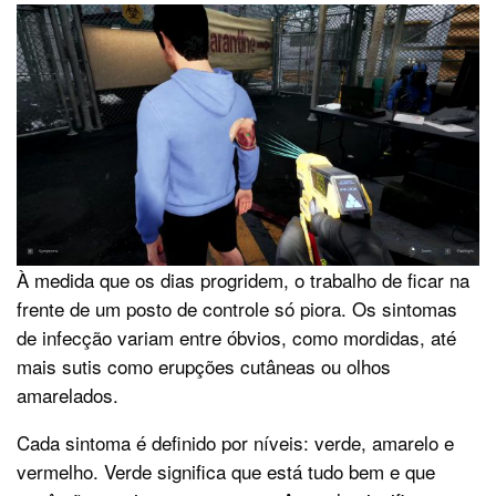
À medida que os dias progridem, o trabalho de ficar na
frente de um posto de controle só piora. Os sintomas
de infecção variam entre óbvios, como mordidas, até
mais sutis como erupções cutâneas ou olhos
amarelados.
Cada sintoma é definido por níveis: verde, amarelo e
vermelho. Verde significa que está tudo bem e que