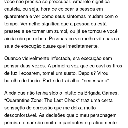
você não precisa se preocupar. Amarelo significa
cautela, ou seja, hora de colocar a pessoa em
quarentena e ver como seus sintomas mudam com o
tempo. Vermelho significa que a pessoa ou está
prestes a se tornar um zumbi, ou já se tornou e você
ainda não percebeu. Pessoas no vermelho vão para a
sala de execução quase que imediatamente.
Quando visivelmente infectada, era execução sem
pensar duas vezes. A primeira vez que eu ouvi os tiros
de fuzil ecoarem, tomei um susto. Depois? Virou
barulho de fundo. Parte do trabalho, “necessário”.
Ainda que não tenha sido o intuito da Brigada Games,
“Quarantine Zone: The Last Check” traz uma certa
sensação de opressão que me deixa muito
desconfortável. As decisões que o meu personagem
precisa tomar são muito impactantes e praticamente