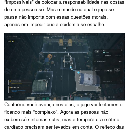
“impossíveis” de colocar a responsabilidade nas costas
de uma pessoa só. Mas o mundo no qual o jogo se
passa não importa com essas questões morais,
apenas em impedir que a epidemia se espalhe.
Conforme você avança nos dias, o jogo vai lentamente
ficando mais “complexo”. Agora as pessoas não
exibem só sintomas sutis, mas a temperatura e ritmo
cardíaco precisam ser levados em conta. O reflexo das