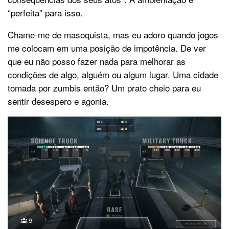
“perfeita” para isso.
Chame-me de masoquista, mas eu adoro quando jogos
me colocam em uma posição de impotência. De ver
que eu não posso fazer nada para melhorar as
condições de algo, alguém ou algum lugar. Uma cidade
tomada por zumbis então? Um prato cheio para eu
sentir desespero e agonia.