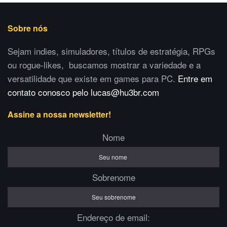
Sobre nós
Sejam indies, simuladores, títulos de estratégia, RPGs
ou rogue-likes, buscamos mostrar a variedade e a
versatilidade que existe em games para PC.
Entre em
contato conosco pelo lucas@hu3br.com
Assine a nossa newsletter!
Nome
Sobrenome
Endereço de email: