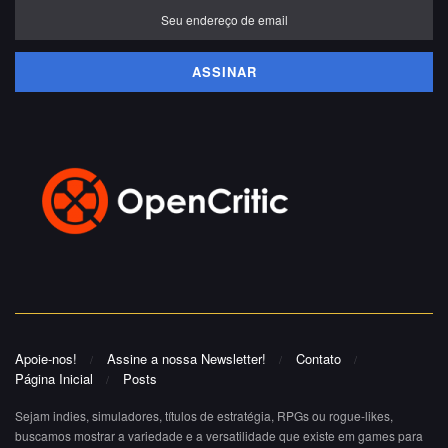
Apoie-nos!
Assine a nossa Newsletter!
Contato
Página Inicial
Posts
Sejam indies, simuladores, títulos de estratégia, RPGs ou rogue-likes,
buscamos mostrar a variedade e a versatilidade que existe em games para