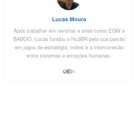
Lucas Moura
Após trabalhar em revistas e sites como EGW e
BABOO, Lucas fundou o Hu3BR pela sua paixão
em jogos de estratégia, indies e a interconexão
entre sistemas e emoções humanas.