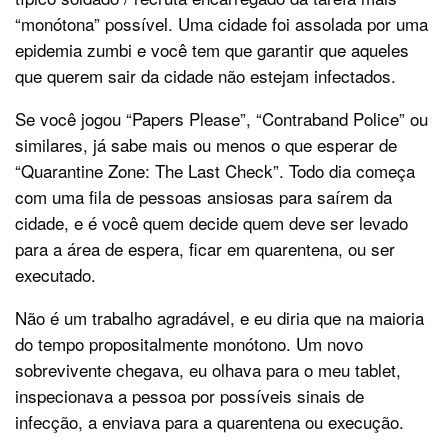
“monótona” possível. Uma cidade foi assolada por uma
epidemia zumbi e você tem que garantir que aqueles
que querem sair da cidade não estejam infectados.
Se você jogou “Papers Please”, “Contraband Police” ou
similares, já sabe mais ou menos o que esperar de
“Quarantine Zone: The Last Check”. Todo dia começa
com uma fila de pessoas ansiosas para saírem da
cidade, e é você quem decide quem deve ser levado
para a área de espera, ficar em quarentena, ou ser
executado.
Não é um trabalho agradável, e eu diria que na maioria
do tempo propositalmente monótono. Um novo
sobrevivente chegava, eu olhava para o meu tablet,
inspecionava a pessoa por possíveis sinais de
infecção, a enviava para a quarentena ou execução.