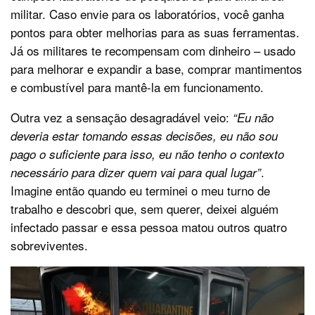
militar. Caso envie para os laboratórios, você ganha
pontos para obter melhorias para as suas ferramentas.
Já os militares te recompensam com dinheiro – usado
para melhorar e expandir a base, comprar mantimentos
e combustível para mantê-la em funcionamento.
Outra vez a sensação desagradável veio:
“Eu não
deveria estar tomando essas decisões, eu não sou
pago o suficiente para isso, eu não tenho o contexto
.
necessário para dizer quem vai para qual lugar”
Imagine então quando eu terminei o meu turno de
trabalho e descobri que, sem querer, deixei alguém
infectado passar e essa pessoa matou outros quatro
sobreviventes.