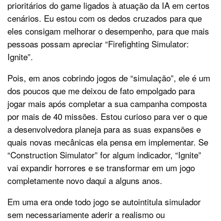
prioritários do game ligados à atuação da IA em certos
cenários. Eu estou com os dedos cruzados para que
eles consigam melhorar o desempenho, para que mais
pessoas possam apreciar “Firefighting Simulator:
Ignite”.
Pois, em anos cobrindo jogos de “simulação”, ele é um
dos poucos que me deixou de fato empolgado para
jogar mais após completar a sua campanha composta
por mais de 40 missões. Estou curioso para ver o que
a desenvolvedora planeja para as suas expansões e
quais novas mecânicas ela pensa em implementar. Se
“Construction Simulator” for algum indicador, “Ignite”
vai expandir horrores e se transformar em um jogo
completamente novo daqui a alguns anos.
Em uma era onde todo jogo se autointitula simulador
sem necessariamente aderir a realismo ou