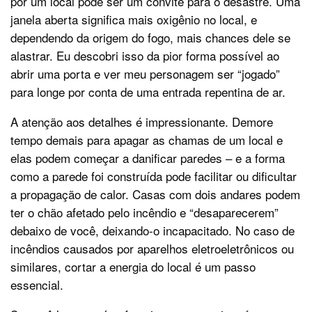
por um local pode ser um convite para o desastre. Uma
janela aberta significa mais oxigênio no local, e
dependendo da origem do fogo, mais chances dele se
alastrar. Eu descobri isso da pior forma possível ao
abrir uma porta e ver meu personagem ser “jogado”
para longe por conta de uma entrada repentina de ar.
A atenção aos detalhes é impressionante. Demore
tempo demais para apagar as chamas de um local e
elas podem começar a danificar paredes – e a forma
como a parede foi construída pode facilitar ou dificultar
a propagação de calor. Casas com dois andares podem
ter o chão afetado pelo incêndio e “desaparecerem”
debaixo de você, deixando-o incapacitado. No caso de
incêndios causados por aparelhos eletroeletrônicos ou
similares, cortar a energia do local é um passo
essencial.