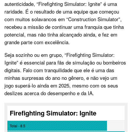
autenticidade, “Firefighting Simulator: Ignite” é uma
raridade. É o resultado de uma equipe que começou
com muitos solavancos em “Construction Simulator”,
recebeu a missão de continuar uma franquia que tinha
potencial, mas não tinha alcançado ainda, e fez em
grande parte com excelência.
Seja sozinho ou em grupo, “Firefighting Simulator:
Ignite” é essencial para fãs de simulação ou bombeiros
digitais. Falo com tranquilidade que ele é uma das
minhas surpresas do ano no gênero, e não vejo um
jogo superá-lo ainda em 2025, mesmo com os seus
deslizes acerca do desempenho e da IA.
Firefighting Simulator: Ignite
Total - 8.5