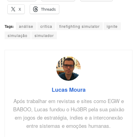
X
Threads
Tags:
análise
crítica
firefighting simulator
ignite
simulação
simulador
Lucas Moura
Após trabalhar em revistas e sites como EGW e
BABOO, Lucas fundou o Hu3BR pela sua paixão
em jogos de estratégia, indies e a interconexão
entre sistemas e emoções humanas.