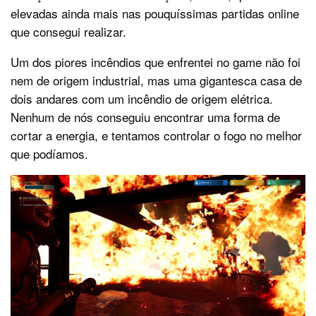
elevadas ainda mais nas pouquíssimas partidas online
que consegui realizar.
Um dos piores incêndios que enfrentei no game não foi
nem de origem industrial, mas uma gigantesca casa de
dois andares com um incêndio de origem elétrica.
Nenhum de nós conseguiu encontrar uma forma de
cortar a energia, e tentamos controlar o fogo no melhor
que podíamos.