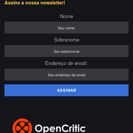
Assine a nossa newsletter!
Nome
Sobrenome
Endereço de email: