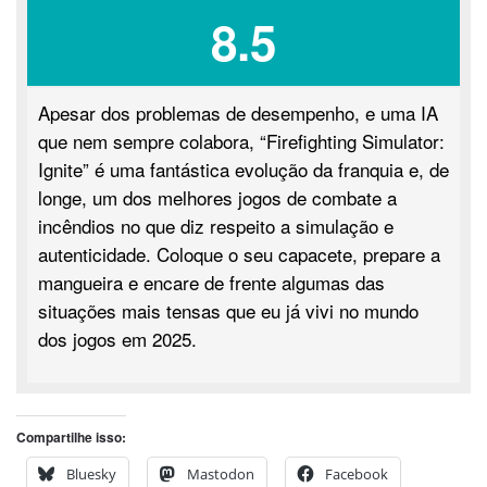
8.5
Apesar dos problemas de desempenho, e uma IA
que nem sempre colabora, “Firefighting Simulator:
Ignite” é uma fantástica evolução da franquia e, de
longe, um dos melhores jogos de combate a
incêndios no que diz respeito a simulação e
autenticidade. Coloque o seu capacete, prepare a
mangueira e encare de frente algumas das
situações mais tensas que eu já vivi no mundo
dos jogos em 2025.
Compartilhe isso:
Bluesky
Mastodon
Facebook