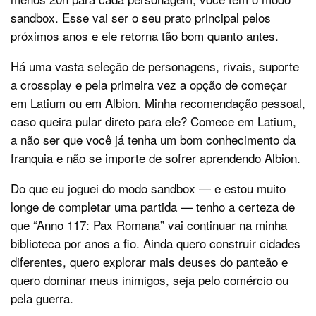
sandbox. Esse vai ser o seu prato principal pelos
próximos anos e ele retorna tão bom quanto antes.
Há uma vasta seleção de personagens, rivais, suporte
a crossplay e pela primeira vez a opção de começar
em Latium ou em Albion. Minha recomendação pessoal,
caso queira pular direto para ele? Comece em Latium,
a não ser que você já tenha um bom conhecimento da
franquia e não se importe de sofrer aprendendo Albion.
Do que eu joguei do modo sandbox — e estou muito
longe de completar uma partida — tenho a certeza de
que “Anno 117: Pax Romana” vai continuar na minha
biblioteca por anos a fio. Ainda quero construir cidades
diferentes, quero explorar mais deuses do panteão e
quero dominar meus inimigos, seja pelo comércio ou
pela guerra.