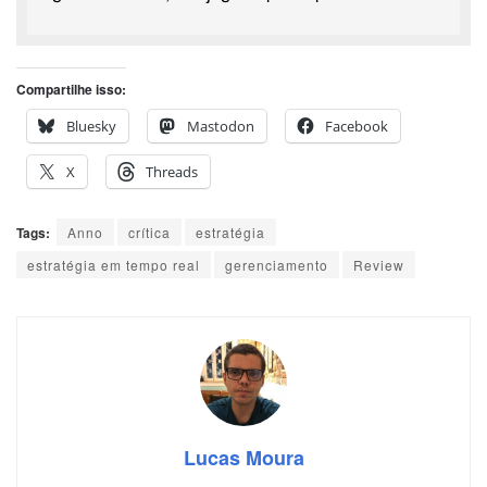
Compartilhe isso:
Bluesky
Mastodon
Facebook
X
Threads
Tags:
Anno
crítica
estratégia
estratégia em tempo real
gerenciamento
Review
Lucas Moura