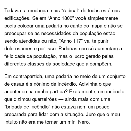
Todavia, a mudança mais “radical” de todas está nas
edificações. Se em “Anno 1800” você simplesmente
podia colocar uma padaria no canto do mapa e não se
preocupar se as necessidades da população estão
sendo atendidas ou não, “Anno 117” vai te punir
dolorosamente por isso. Padarias não só aumentam a
felicidade da população, mas o lucro gerado pelas
diferentes classes da sociedade que a compõem.
Em contrapartida, uma padaria no meio de um conjunto
de casas é sinônimo de incêndio. Adivinha o que
aconteceu na minha partida? Exatamente, um incêndio
que dizimou quarteirões — ainda mais com uma
“brigada de incêndio” não estava nem um pouco
preparada para lidar com a situação. Juro que o meu
intuito não era me tornar um mini Nero.