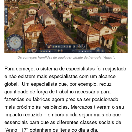
Os começos humildes de qualquer cidade da franquia “Anno”.
Para começo, o sistema de especialistas foi reajustado
e não existem mais especialistas com um alcance
global. Um especialista que, por exemplo, reduz
quantidade de força de trabalho necessária para
fazendas ou fábricas agora precisa ser posicionado
mais próximo às residências. Mercados tiveram o seu
impacto reduzido – embora ainda sejam mais do que
essenciais para que as diferentes classes sociais de
“Anno 117” obtenham os itens do dia a dia.