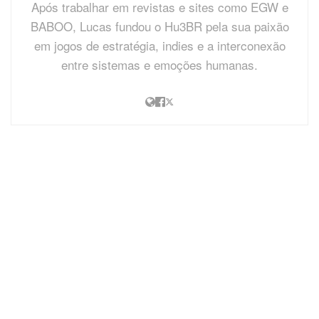
Após trabalhar em revistas e sites como EGW e
BABOO, Lucas fundou o Hu3BR pela sua paixão
em jogos de estratégia, indies e a interconexão
entre sistemas e emoções humanas.