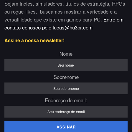
Sejam indies, simuladores, títulos de estratégia, RPGs
ou rogue-likes, buscamos mostrar a variedade e a
versatilidade que existe em games para PC.
Entre em
contato conosco pelo lucas@hu3br.com
Assine a nossa newsletter!
Nome
Sobrenome
Endereço de email: