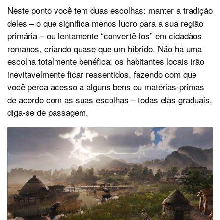
Neste ponto você tem duas escolhas: manter a tradição
deles – o que significa menos lucro para a sua região
primária – ou lentamente “convertê-los” em cidadãos
romanos, criando quase que um híbrido. Não há uma
escolha totalmente benéfica; os habitantes locais irão
inevitavelmente ficar ressentidos, fazendo com que
você perca acesso a alguns bens ou matérias-primas
de acordo com as suas escolhas – todas elas graduais,
diga-se de passagem.