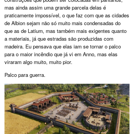
mas ainda assim uma grande parcela delas é
praticamente impossível, o que faz com que as cidades
de Albion sejam não só muito mais condensadas do
que as de Latium, mas também mais exigentes quanto
a materiais, já que estradas são produzidas com
madeira. Eu pensava que elas iam se tornar o palco
para o maior incêndio que já vi em Anno, mas elas
viraram algo muito, muito pior.
Palco para guerra.