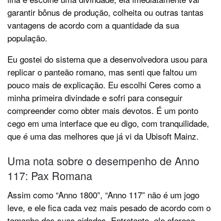
garantir bônus de produção, colheita ou outras tantas
vantagens de acordo com a quantidade da sua
população.
Eu gostei do sistema que a desenvolvedora usou para
replicar o panteão romano, mas senti que faltou um
pouco mais de explicação. Eu escolhi Ceres como a
minha primeira divindade e sofri para conseguir
compreender como obter mais devotos. É um ponto
cego em uma interface que eu digo, com tranquilidade,
que é uma das melhores que já vi da Ubisoft Mainz.
Uma nota sobre o desempenho de Anno
117: Pax Romana
Assim como “Anno 1800”, “Anno 117” não é um jogo
leve, e ele fica cada vez mais pesado de acordo com o
tamanho das suas cidades. Entretanto, ele oferece