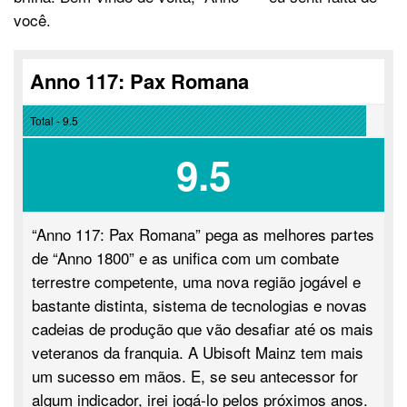
você.
Anno 117: Pax Romana
Total - 9.5
9.5
“Anno 117: Pax Romana” pega as melhores partes
de “Anno 1800” e as unifica com um combate
terrestre competente, uma nova região jogável e
bastante distinta, sistema de tecnologias e novas
cadeias de produção que vão desafiar até os mais
veteranos da franquia. A Ubisoft Mainz tem mais
um sucesso em mãos. E, se seu antecessor for
algum indicador, irei jogá-lo pelos próximos anos.