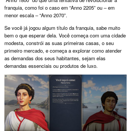
franquia, como foi o caso em “Anno 2205” ou – em
menor escala – “Anno 2070”.
Se você já jogou algum título da franquia, sabe muito
bem o que esperar dela. Você começa com uma cidade
modesta, constrói as suas primeiras casas, o seu
primeiro mercado, e começa a explorar como atender
as demandas dos seus habitantes, sejam elas
demandas essenciais ou produtos de luxo.