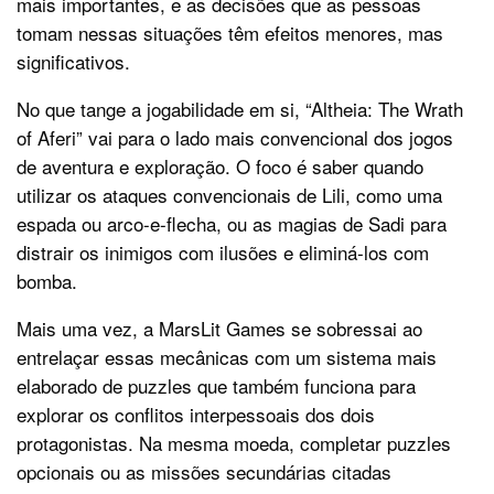
mais importantes, e as decisões que as pessoas
tomam nessas situações têm efeitos menores, mas
significativos.
No que tange a jogabilidade em si, “Altheia: The Wrath
of Aferi” vai para o lado mais convencional dos jogos
de aventura e exploração. O foco é saber quando
utilizar os ataques convencionais de Lili, como uma
espada ou arco-e-flecha, ou as magias de Sadi para
distrair os inimigos com ilusões e eliminá-los com
bomba.
Mais uma vez, a MarsLit Games se sobressai ao
entrelaçar essas mecânicas com um sistema mais
elaborado de puzzles que também funciona para
explorar os conflitos interpessoais dos dois
protagonistas. Na mesma moeda, completar puzzles
opcionais ou as missões secundárias citadas