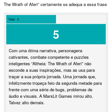
The Wrath of Aferi” certamente se adequa a essa frase
Total - 5
5
Com uma ótima narrativa, personagens
cativantes, combate competente e puzzles
inteligentes “Altheia: The Wrath of Aferi” não
esconde a suas inspirações, mas as usa para
traçar a sua própria jornada. Uma jornada que,
infelizmente tropeça feio da segunda metade para
frente com uma série de bugs, problemas de
áudio e visuais. A MarsLit Games mirou alto.
Talvez alto demais.