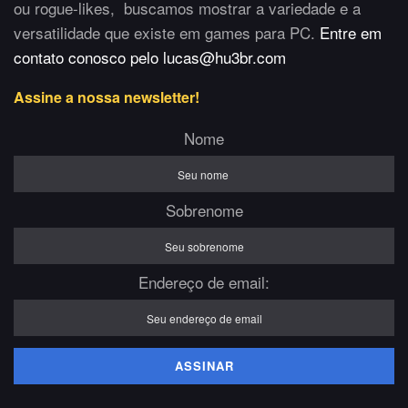
ou rogue-likes, buscamos mostrar a variedade e a
versatilidade que existe em games para PC.
Entre em
contato conosco pelo lucas@hu3br.com
Assine a nossa newsletter!
Nome
Sobrenome
Endereço de email: