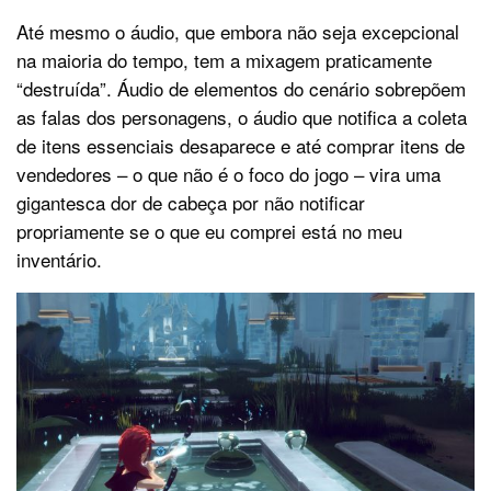
Até mesmo o áudio, que embora não seja excepcional
na maioria do tempo, tem a mixagem praticamente
“destruída”. Áudio de elementos do cenário sobrepõem
as falas dos personagens, o áudio que notifica a coleta
de itens essenciais desaparece e até comprar itens de
vendedores – o que não é o foco do jogo – vira uma
gigantesca dor de cabeça por não notificar
propriamente se o que eu comprei está no meu
inventário.