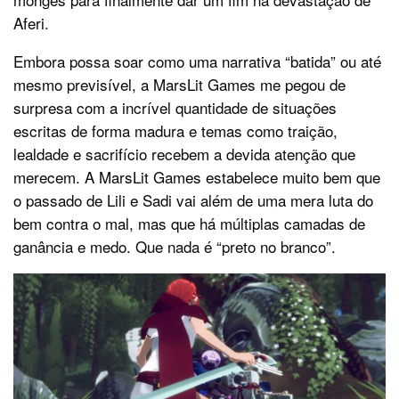
Aferi.
Embora possa soar como uma narrativa “batida” ou até
mesmo previsível, a MarsLit Games me pegou de
surpresa com a incrível quantidade de situações
escritas de forma madura e temas como traição,
lealdade e sacrifício recebem a devida atenção que
merecem. A MarsLit Games estabelece muito bem que
o passado de Lili e Sadi vai além de uma mera luta do
bem contra o mal, mas que há múltiplas camadas de
ganância e medo. Que nada é “preto no branco”.