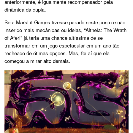
anteriormente, é igualmente recompensador pela
dinâmica da dupla.
Se a MarsLit Games tivesse parado neste ponto e não
inserido mais mecânicas ou ideias, “Altheia: The Wrath
of Aferi” já teria uma chance altíssima de se
transformar em um jogo espetacular em um ano tão
recheado de ótimas opções. Mas, foi aí que ela
começou a mirar alto demais.