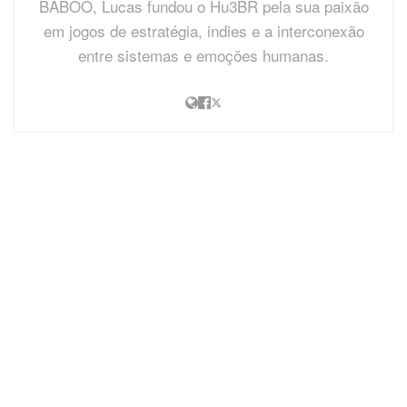
BABOO, Lucas fundou o Hu3BR pela sua paixão
em jogos de estratégia, indies e a interconexão
entre sistemas e emoções humanas.