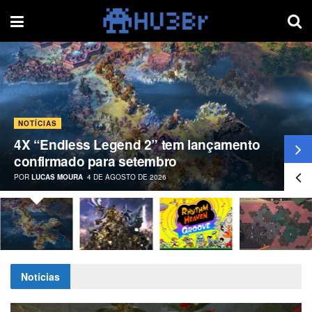
NOTÍCIAS
4X “Endless Legend 2” tem lançamento
confirmado para setembro
POR
LUCAS MOURA
4 DE AGOSTO DE 2026
Notícias