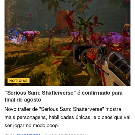
NOTÍCIAS
“Serious Sam: Shatterverse” é confirmado para
final de agosto
Novo trailer de "Serious Sam: Shatterverse" mostra
mais personagens, habilidades únicas, e o caos que vai
ser jogar no modo coop.