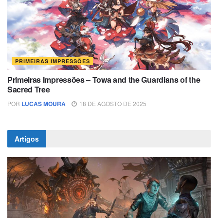
PRIMEIRAS IMPRESSÕES
Primeiras Impressões – Towa and the Guardians of the
Sacred Tree
POR
LUCAS MOURA
18 DE AGOSTO DE 2025
Artigos