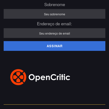
Sobrenome
Endereço de email: