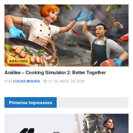
ANÁLISES
Análise – Cooking Simulator 2: Better Together
POR
LUCAS MOURA
21 DE ABRIL DE 2026
Primeiras Impressões